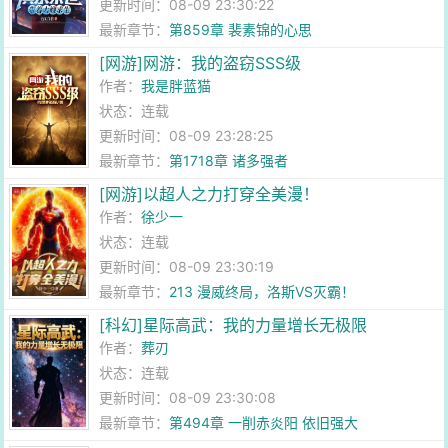
更新时间：08-09 23:30:22
最新章节：
第859章 裴素锦的心思
[网游]网游：我的盗窃SSS级
作者：
我是胖蓝猫
状态：连载
更新时间：08-09 23:28:25
最新章节：
第1718章 诸多强者
[网游]以超人之力打穿全美漫！
作者：
徐少一
状态：连载
更新时间：08-09 23:30:19
最新章节：
213 漫威终局，洛斯VS灭霸！
[科幻]星际高武：我的力量增长无极限
作者：
葬刃
状态：连载
更新时间：08-09 23:30:08
最新章节：
第494章 一削赤炎阳 依旧强大