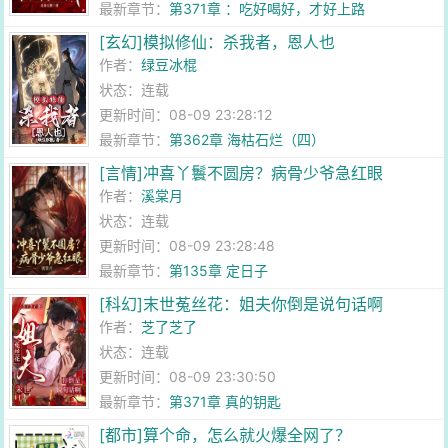
最新章节：
第371章 ：吃好喝好，才好上路
[玄幻]模拟修仙：杀我者，恩人也
作者：
绿豆冰棍
状态：连载
更新时间：08-09 23:28:12
最新章节：
第362章 海枯石烂（四）
[言情]冲喜丫鬟不圆房？病骨少爷急红眼
作者：
溪棠月
状态：连载
更新时间：08-09 23:28:48
最新章节：
第135章 定日子
[科幻]末世菟丝花：姐夫你倒是说句话啊
作者：
芝了芝了
状态：连载
更新时间：08-09 23:30:50
最新章节：
第371章 真的钥匙
[都市]算个命，怎么就火爆全网了？