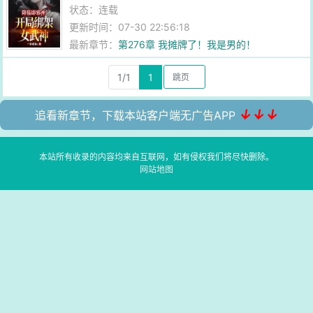
状态：连载
更新时间：07-30 22:56:18
最新章节：
第276章 我摊牌了！我是男的！
1/1
1
↓↓↓
追看新章节，下载本站客户端无广告APP
本站所有收录的内容均来自互联网，如有侵权我们将尽快删除。
网站地图