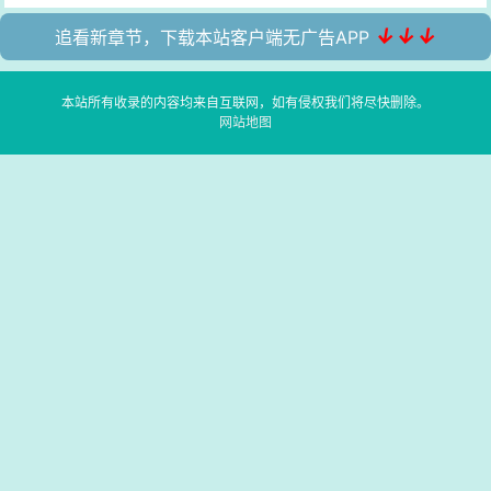
↓↓↓
追看新章节，下载本站客户端无广告APP
本站所有收录的内容均来自互联网，如有侵权我们将尽快删除。
网站地图