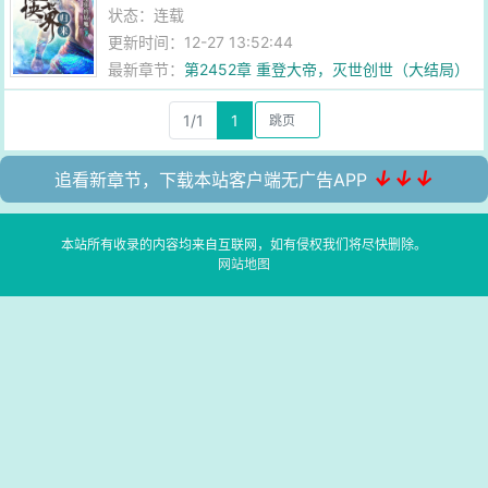
状态：连载
更新时间：12-27 13:52:44
最新章节：
第2452章 重登大帝，灭世创世（大结局）
1/1
1
↓↓↓
追看新章节，下载本站客户端无广告APP
本站所有收录的内容均来自互联网，如有侵权我们将尽快删除。
网站地图