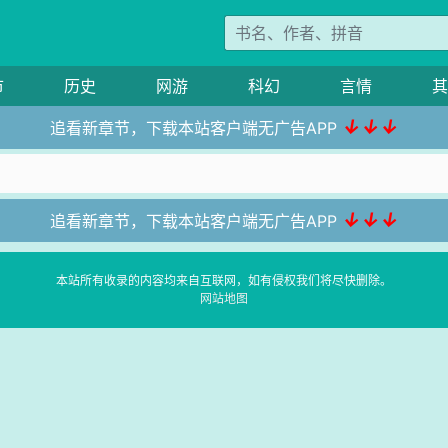
市
历史
网游
科幻
言情
其
↓↓↓
追看新章节，下载本站客户端无广告APP
↓↓↓
追看新章节，下载本站客户端无广告APP
本站所有收录的内容均来自互联网，如有侵权我们将尽快删除。
网站地图