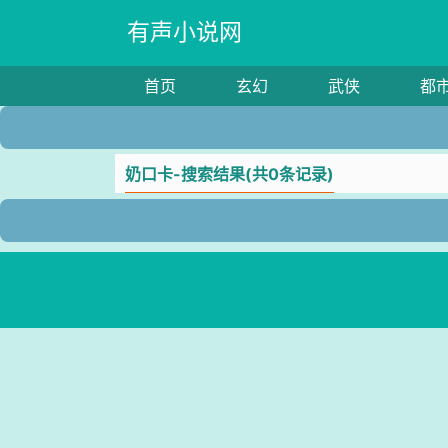
有声小说网
首页
玄幻
武侠
都
奶口卡-搜索结果(共0条记录)