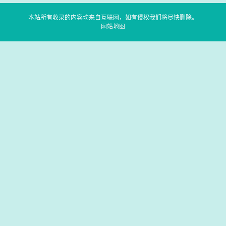
本站所有收录的内容均来自互联网，如有侵权我们将尽快删除。
网站地图