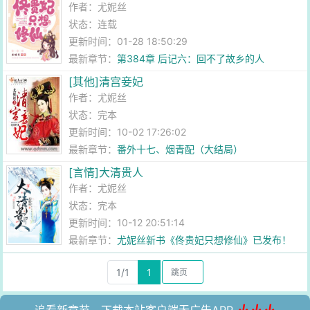
作者：
尤妮丝
状态：连载
更新时间：01-28 18:50:29
最新章节：
第384章 后记六：回不了故乡的人
[其他]清宫妾妃
作者：
尤妮丝
状态：完本
更新时间：10-02 17:26:02
最新章节：
番外十七、烟青配（大结局）
[言情]大清贵人
作者：
尤妮丝
状态：完本
更新时间：10-12 20:51:14
最新章节：
尤妮丝新书《佟贵妃只想修仙》已发布！
1/1
1
↓↓↓