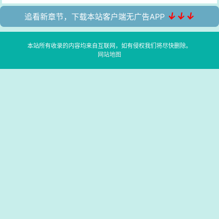
↓↓↓
追看新章节，下载本站客户端无广告APP
本站所有收录的内容均来自互联网，如有侵权我们将尽快删除。
网站地图