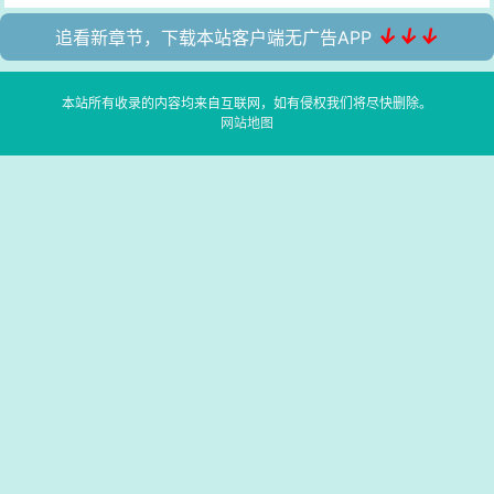
↓↓↓
追看新章节，下载本站客户端无广告APP
本站所有收录的内容均来自互联网，如有侵权我们将尽快删除。
网站地图