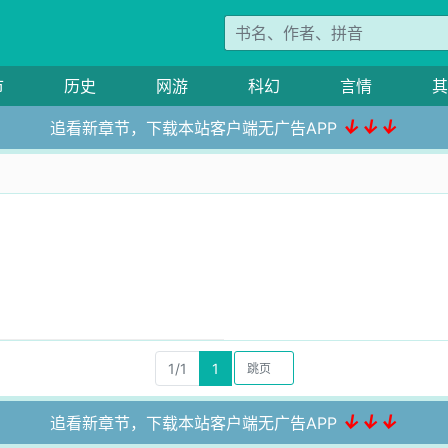
市
历史
网游
科幻
言情
其
↓↓↓
追看新章节，下载本站客户端无广告APP
1/1
1
↓↓↓
追看新章节，下载本站客户端无广告APP