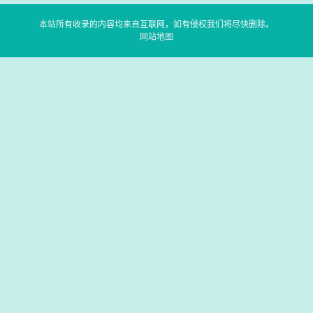
本站所有收录的内容均来自互联网，如有侵权我们将尽快删除。
网站地图