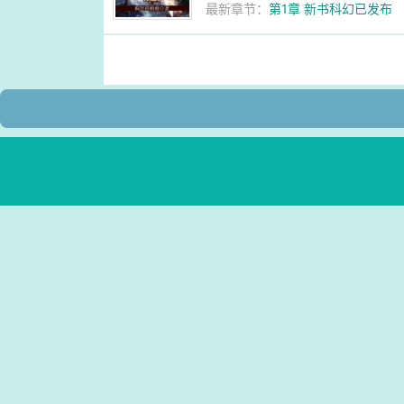
最新章节：
第1章 新书科幻已发布