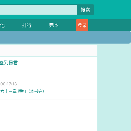
搜索
他
排行
完本
登录
局签到暴君
萌
0:17:18
六十三章 横扫（本书完）