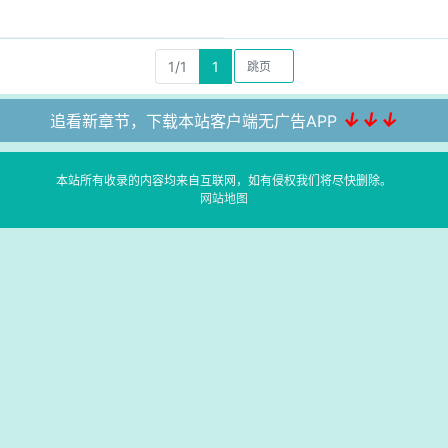
1/1
1
↓↓↓
追看新章节，下载本站客户端无广告APP
本站所有收录的内容均来自互联网，如有侵权我们将尽快删除。
网站地图