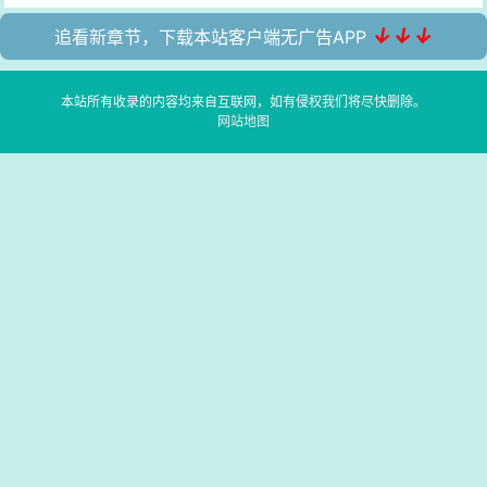
↓↓↓
追看新章节，下载本站客户端无广告APP
本站所有收录的内容均来自互联网，如有侵权我们将尽快删除。
网站地图