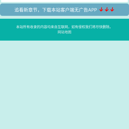
↓↓↓
追看新章节，下载本站客户端无广告APP
本站所有收录的内容均来自互联网，如有侵权我们将尽快删除。
网站地图