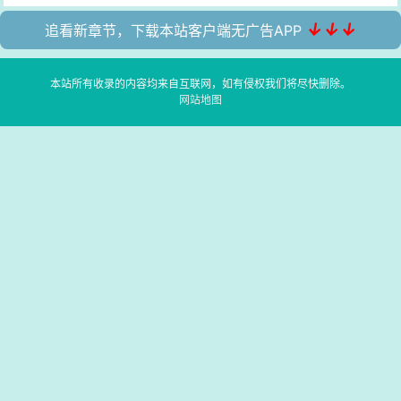
↓↓↓
追看新章节，下载本站客户端无广告APP
本站所有收录的内容均来自互联网，如有侵权我们将尽快删除。
网站地图