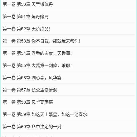
第一卷 第50章 天罡锻体丹
第一卷 第51章 炼丹赌局
第一卷 第52章 天阶绝品！
第一卷 第53章 你不自裁，那就我来帮你！
第一卷 第54章 浮香的态度，天香阁！
第一卷 第55章 大禹第一剑修，琅琊！
第一卷 第56章 湖心亭，风华宴
第一卷 第57章 长公主夏清漪
第一卷 第58章 风华宴落幕
第一卷 第59章 如这天上繁星，如这一池春水
第一卷 第60章 命中注定的一对