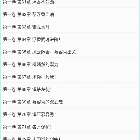
第一卷 第61章 浮香不对劲
第一卷 第62章 帮浮香治病
第一卷 第63章 御龙真丹
第一卷 第64章 浮香武魂进阶！
第一卷 第65章 风云际会，慕容秀出关！
第一卷 第66章 柳嫣然的潜力
第一卷 第67章 求你打死我！
第一卷 第68章 镇杀左徒！
第一卷 第69章 慕容秀的双武魂
第一卷 第70章 镇压慕容秀！
第一卷 第71章 各方保护！
第一卷 第72章 十四岁的剑宗！