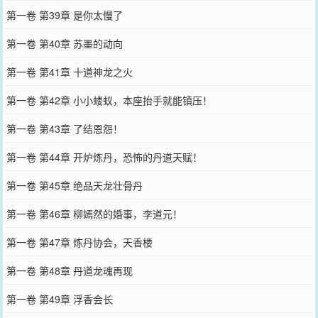
第一卷 第39章 是你太慢了
第一卷 第40章 苏墨的动向
第一卷 第41章 十道神龙之火
第一卷 第42章 小小蝼蚁，本座抬手就能镇压！
第一卷 第43章 了结恩怨！
第一卷 第44章 开炉炼丹，恐怖的丹道天赋！
第一卷 第45章 绝品天龙壮骨丹
第一卷 第46章 柳嫣然的婚事，李道元！
第一卷 第47章 炼丹协会，天香楼
第一卷 第48章 丹道龙魂再现
第一卷 第49章 浮香会长