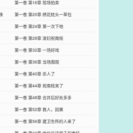
第一卷 第16章 现场拍卖
换
第一卷 第20章 绣花枕头一草包
第一卷 第24章 第一次下地
第一卷 第28章 泼妇祝南枝
第一卷 第32章 一场好戏
第一卷 第36章 当场围观
第一卷 第40章 杀人了
第一卷 第44章 祝南枝来了
第一卷 第48章 合并后好处多多
第一卷 第52章 救人，因果
第一卷 第56章 建卫生所的人来了