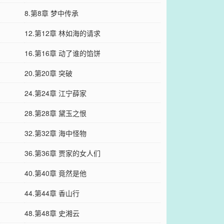
8.第8章 梦中传承
12.第12章 林如海的请求
16.第16章 动了谁的馅饼
20.第20章 突破
24.第24章 江宁薛家
28.第28章 黛玉之恨
32.第32章 海中怪物
36.第36章 贾家的女人们
40.第40章 竟然是他
44.第44章 香山行
48.第48章 史湘云