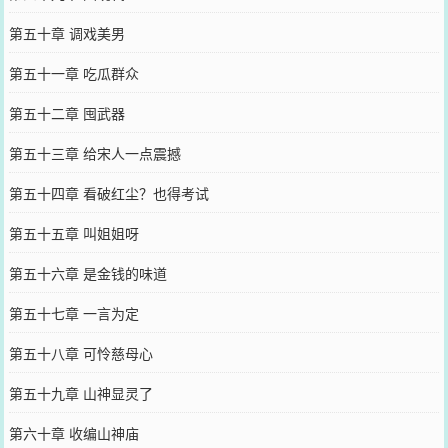
第五十章 调戏美男
第五十一章 吃瓜群众
第五十二章 囤武器
第五十三章 给宋人一点震撼
第五十四章 看破红尘？也得考试
第五十五章 叫姐姐呀
第五十六章 是金钱的味道
第五十七章 一言为定
第五十八章 可怜慈母心
第五十九章 山神显灵了
第六十章 收编山神庙