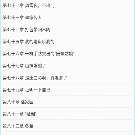
第七十二章 风雪夜，不出门
第七十三章 墨家传人
第七十四章 打包带回木阁
第七十五章 我的地盘听我的
第七十六章 一群手艺突出的“田螺姑娘”
第七十七章 山神发粮了
第七十八章 是唐三彩啊，真发财了
第七十九章 证明一下自己
第八十章 潘家园
第八十一章 “捡漏”
第八十二章 冬至