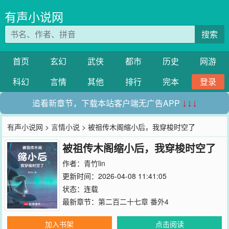
有声小说网
搜索
首页
玄幻
武侠
都市
历史
网游
科幻
言情
其他
排行
完本
登录
追看新章节，下载本站客户端无广告APP
↓↓↓
有声小说网
>
言情小说
> 被祖传木阁缩小后，我穿梭时空了
被祖传木阁缩小后，我穿梭时空了
作者：
青竹lin
更新时间：2026-04-08 11:41:05
状态：连载
最新章节：
第二百二十七章 番外4
加入书架
点击阅读