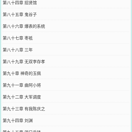
第八十四章 招贤馆
第八十五章 鬼谷子
第八十六章 爆表的系统
第八十七章 枣祗
第八十八章 三年
第八十九章 无双李存孝
第九十章 神奇的玉佩
第九十一章 曲阿小将
第九十二章 大军调度
第九十三章 有我陈庆之
第九十四章 刘渊