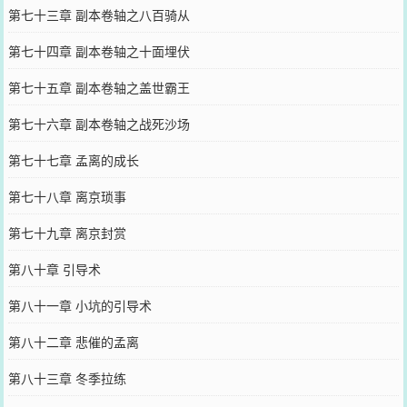
第七十三章 副本卷轴之八百骑从
第七十四章 副本卷轴之十面埋伏
第七十五章 副本卷轴之盖世霸王
第七十六章 副本卷轴之战死沙场
第七十七章 孟离的成长
第七十八章 离京琐事
第七十九章 离京封赏
第八十章 引导术
第八十一章 小坑的引导术
第八十二章 悲催的孟离
第八十三章 冬季拉练