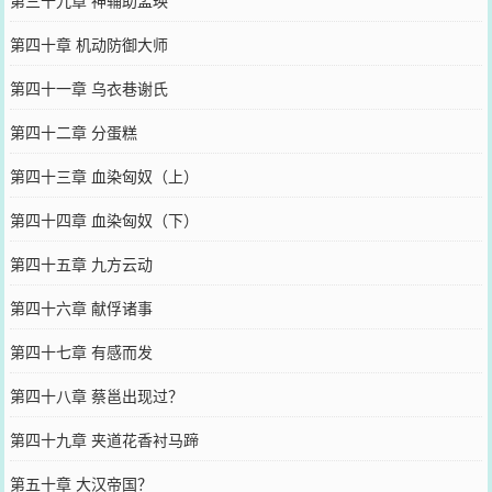
第三十九章 神辅助孟瑛
第四十章 机动防御大师
第四十一章 乌衣巷谢氏
第四十二章 分蛋糕
第四十三章 血染匈奴（上）
第四十四章 血染匈奴（下）
第四十五章 九方云动
第四十六章 献俘诸事
第四十七章 有感而发
第四十八章 蔡邕出现过？
第四十九章 夹道花香衬马蹄
第五十章 大汉帝国？