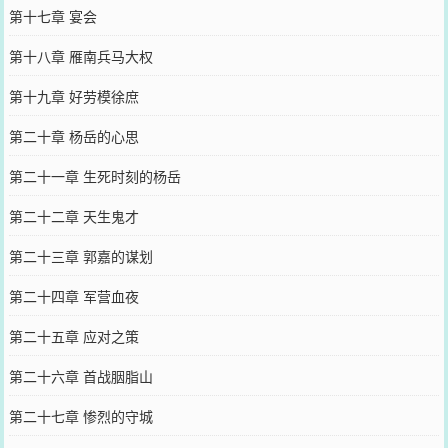
第十七章 宴会
第十八章 雁南兵马大权
第十九章 好劳模徐庶
第二十章 杨岳的心思
第二十一章 生死时刻的杨岳
第二十二章 天生鬼才
第二十三章 郭嘉的谋划
第二十四章 军营血夜
第二十五章 应对之策
第二十六章 首战胭脂山
第二十七章 惨烈的守城