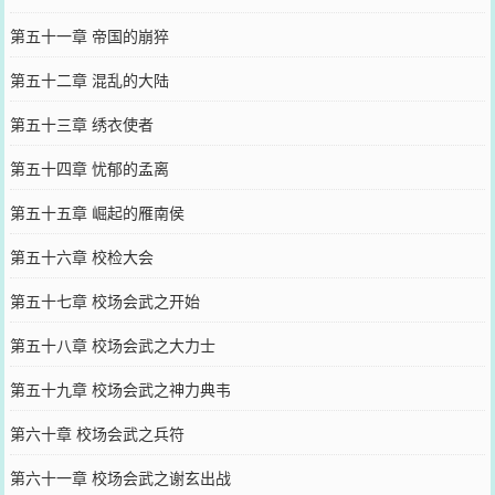
第五十一章 帝国的崩猝
第五十二章 混乱的大陆
第五十三章 绣衣使者
第五十四章 忧郁的孟离
第五十五章 崛起的雁南侯
第五十六章 校检大会
第五十七章 校场会武之开始
第五十八章 校场会武之大力士
第五十九章 校场会武之神力典韦
第六十章 校场会武之兵符
第六十一章 校场会武之谢玄出战