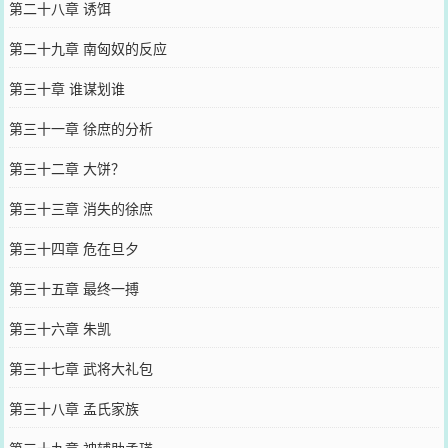
第二十八章 诱饵
第二十九章 南匈奴的反应
第三十章 谁谋划谁
第三十一章 徐庶的分析
第三十二章 大饼？
第三十三章 消失的徐庶
第三十四章 危在旦夕
第三十五章 最终一搏
第三十六章 朱凯
第三十七章 武将大礼包
第三十八章 孟氏家族