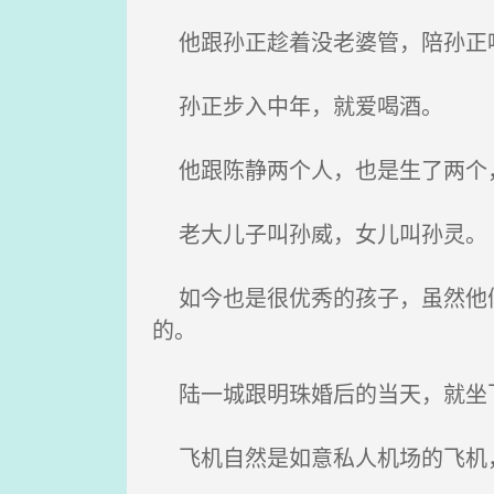
他跟孙正趁着没老婆管，陪孙正
孙正步入中年，就爱喝酒。
他跟陈静两个人，也是生了两个
老大儿子叫孙威，女儿叫孙灵。
如今也是很优秀的孩子，虽然他们
的。
陆一城跟明珠婚后的当天，就坐
飞机自然是如意私人机场的飞机，