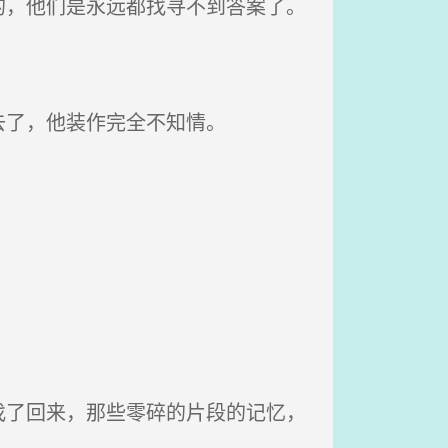
，他们是永远都找寻不到答案了。
去了，他装作完全不知情。
了回来，那些零碎的片段的记忆，