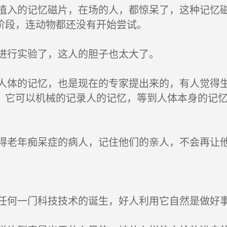
入的记忆磁片，在场的人，都惊呆了，这种记忆磁
阶段，连动物都还没有开始尝试。
进行实验了，这人的胆子也太大了。
体的记忆，也是现在的专家提出来的，有人觉得生
，它可以机械的记录人的记忆，等到人体本身的记
老年痴呆症的病人，记住他们的亲人，不会再让
何一门科技技术的诞生，好人利用它自然是做好事