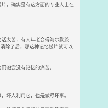
片，确实是有这方面的专业人士在
活太苦，有人年老会得海尔默茨
忆消除了后，那这种记忆磁片就可以
他们饱尝没有记忆的痛苦。
，坏人利用它，也是做尽坏事。