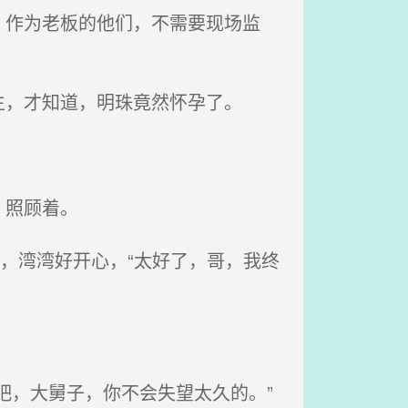
作为老板的他们，不需要现场监
，才知道，明珠竟然怀孕了。
，照顾着。
，湾湾好开心，“太好了，哥，我终
吧，大舅子，你不会失望太久的。”