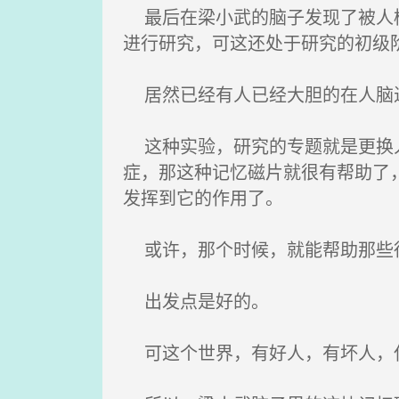
最后在梁小武的脑子发现了被人植
进行研究，可这还处于研究的初级
居然已经有人已经大胆的在人脑
这种实验，研究的专题就是更换人
症，那这种记忆磁片就很有帮助了
发挥到它的作用了。
或许，那个时候，就能帮助那些得
出发点是好的。
可这个世界，有好人，有坏人，任