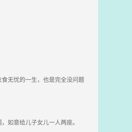
食无忧的一生，也是完全没问题
，如意给儿子女儿一人两座。