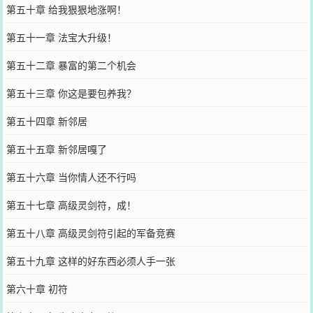
第五十章 给我狠狠地涨啊！
第五十一章 法宝大升级！
第五十二章 暴富的第二个机会
第五十三章 你这是要包养我？
第五十四章 新邻居
第五十五章 新邻居嘎了
第五十六章 当你情人还不行吗
第五十七章 高级灵剑符，成！
第五十八章 高级灵剑符引起的军备竞赛
第五十九章 这样的好东西必须人手一张
第六十章 初符