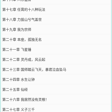
第十七章 任霄的十八种玩法
第十八章 力拔山兮气盖世
第十九章 我为宗师
第二十章 本座，孤独无名
第二十一章 飞星锤
第二十二章 灵丹成，风云起
第二十三章 国师踏云飞天，暴君泣血坠马
第二十四章 水生让钟
第二十五章 仙经
第二十六章 我居然没有灵根！
第二十七章 义子三千