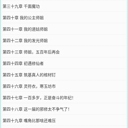
第三十九章 千面魔功
第四十章 我的公主师姐
第四十一章 我的道姑师姐
第四十二章 我的发光师姐
第四十三章 师姐，五百年后再会
第四十四章 初遇修仙者
第四十五章 筑基真人的棺材钉
第四十六章 灵符衣，寒玉坊市
第四十七章 一百多岁，正是奋斗的年纪！
第四十八章 这一届的邪修太不争气了！
第四十九章 嘴角比那啥还难压