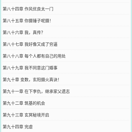
第八十四章 作风优良太一门
第八十五章 你摄锤子呢摄！
第八十六章 我，真传？
第八十七章 我好像又成了穷逼
第八十八章 每个人都有自己的用处
第八十九章 我不同意这门婚事
第九十章 变数，玄阳摄火真诀！
第九十一章 在下李仇，继承家父遗志
第九十二章 筑基的机会
第九十三章 玄冥秘境开启
第九十四章 完虐