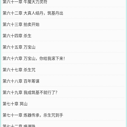
第六十一章 牛魔大力灵符
第六十二章 大真人结丹，筑基丹出
第六十三章 拍卖开始
第六十四章 杀生
第六十五章 万宝山
第六十六章 万宝山，你给我滚下来！
第六十七章 杀生咒
第六十八章 百年筹谋
第六十九章 我成筑基不就行了？
第七十章 冥山
第七十一章 炼器传承，杀生咒到手
第七十二章 唤潮珠