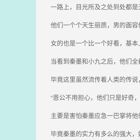
一路上，目光所及之处到处都是
他们一个个天生丽质，男的面容
女的也是一个比一个好看，基本
当看到秦墨和小九之后，他们全
毕竟这里虽然流传着人类的传说
“恩公不用担心，他们只是好奇，
主要是害怕秦墨应急一巴掌将他
毕竟秦墨的实力有多么的强大，