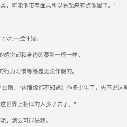
类，可能他带着面具所以看起来有点像罢了。”
”小九一脸怀疑。
的感觉却和身边的秦墨一模一样。
的行为习惯等等是无法作假的。
个白眼，“这雕像都不知道制作多少年了，先不说这里
这世界上相似的人多了去了。”
呢，怎么可能是我。”