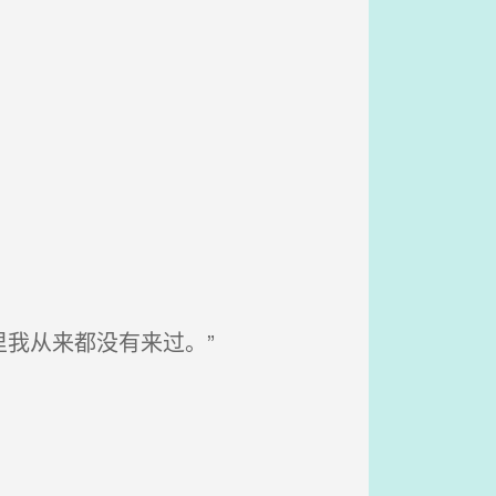
我从来都没有来过。”