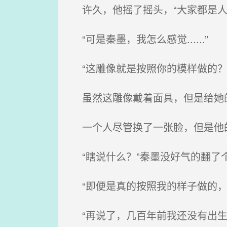
许久，他摇了摇头，“大家都是人
“可是秦墨，我怎么感觉......”
“这雕像就是按照你的模样做的？
虽然这雕像戴着面具，但是给她
一个人尽管换了一张脸，但是他
“瞎说什么？”秦墨没好气的翻了
“即便是真的按照我的样子做的，
“再说了，几百年前我还没有出生