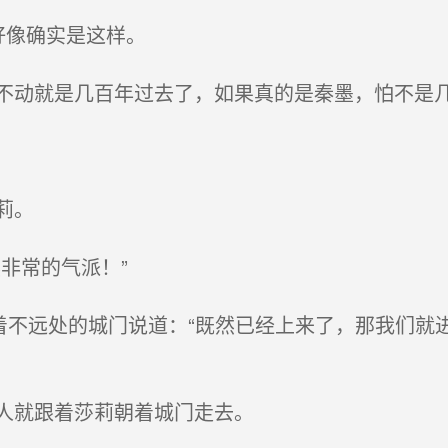
好像确实是这样。
动就是几百年过去了，如果真的是秦墨，怕不是
莉。
非常的气派！”
着不远处的城门说道：“既然已经上来了，那我们就
人就跟着莎莉朝着城门走去。