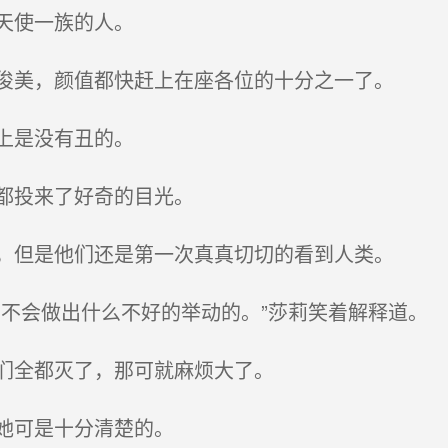
天使一族的人。
俊美，颜值都快赶上在座各位的十分之一了。
上是没有丑的。
都投来了好奇的目光。
，但是他们还是第一次真真切切的看到人类。
不会做出什么不好的举动的。”莎莉笑着解释道。
们全都灭了，那可就麻烦大了。
她可是十分清楚的。