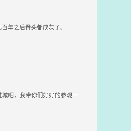
几百年之后骨头都成灰了。
进城吧，我带你们好好的参观一