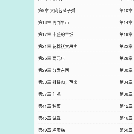
第9章 大肉包碴子粥
第10章
第13章 再到早市
第14章
第17章 丰盛的早饭
第18章
第21章 花棉袄大甩卖
第22章
第25章 两元店
第26章
第29章 分发东西
第30章
第33章 排骨肉，苞米
第34章
第37章 仙鸡
第38章
第41章 种菜
第42章
第45章 试戴
第46章
第49章 鸡蛋糕
第50章