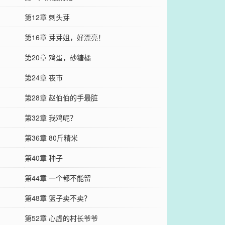
第12章 刺头芽
第16章 芽芽姐，好漂亮！
第20章 鸡蛋，砂糖橘
第24章 夜市
第28章 赵伯伯的手最脏
第32章 我鸡呢？
第36章 80斤精米
第40章 种子
第44章 一个都不能留
第48章 篮子卖不卖？
第52章 心虚的村长爷爷