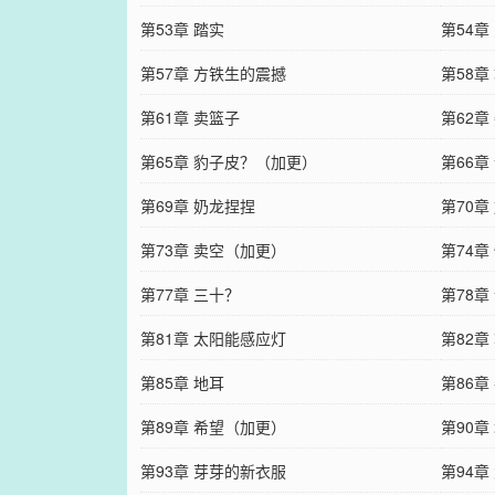
第53章 踏实
第54章
第57章 方铁生的震撼
第58章
第61章 卖篮子
第62章
第65章 豹子皮？（加更）
第66章
第69章 奶龙捏捏
第70章
第73章 卖空（加更）
第74章
第77章 三十？
第78章
第81章 太阳能感应灯
第82
第85章 地耳
第86章
第89章 希望（加更）
第90章
第93章 芽芽的新衣服
第94章