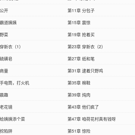
 公开
第11章 分包子
 霸道姨姨
第15章 震惊
 野菜
第19章 抢着买
 穿新衣（1）
第23章 穿新衣（2）
 硫磺皂
第27章 纸和笔
 商量
第31章 逮着只野鸡
 手电筒，打火机
第35章 棉鞋
 晨趣
第39章 炖肉
 老花镜
第43章 他们疯了
 给姨姨添个菜
第47章 咱荷花村真有钱呀
 挖陷阱
第51章 惊险