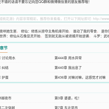
还不错的话请不要忘记向您QQ群和微博微信里的朋友推荐哦！
夜哄她生崽
、
修仙：修炼从掠夺主角机缘开始
、
谁动了我的零食
、
是你
世界：修仙从石像显灵开始
、
签到就无敌从被退婚开始逆袭
、
斗罗：武
2章节
章 讨论用水
第444章 用水异常
章 纠结
第440章 我出息了
章 护蛋
第436章 对嘛对嘛，这感觉才对嘛
穿越夜市
第3章 婆婆，吃！
 第二次穿越
第7章 东北早市