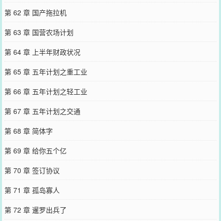
第 62 章 国产拖拉机
第 63 章 国营农场计划
第 64 章 上半年财政状况
第 65 章 五年计划之重工业
第 66 章 五年计划之轻工业
第 67 章 五年计划之交通
第 68 章 简体字
第 69 章 给你五个亿
第 70 章 签订协议
第 71 章 孤岛寡人
第 72 章 暹罗出兵了