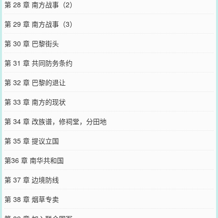
第 28 章 南方战事（2）
第 29 章 南方战事（3）
第 30 章 巴黎街头
第 31 章 共同防务条约
第 32 章 巴黎的退让
第 33 章 南方的现状
第 34 章 改族谱，修祠堂，分田地
第 35 章 提议立国
第36 章 南华共和国
第 37 章 边境防线
第 38 章 烟草专卖