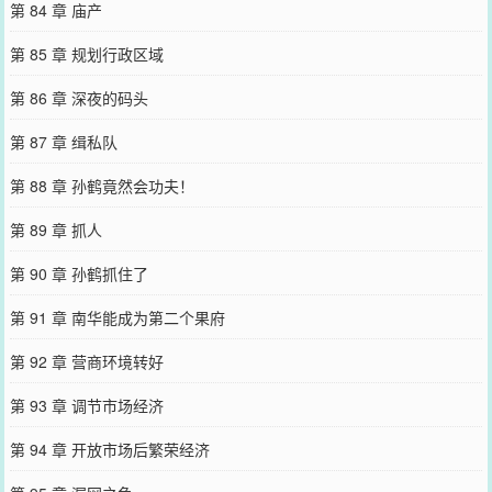
第 84 章 庙产
第 85 章 规划行政区域
第 86 章 深夜的码头
第 87 章 缉私队
第 88 章 孙鹤竟然会功夫！
第 89 章 抓人
第 90 章 孙鹤抓住了
第 91 章 南华能成为第二个果府
第 92 章 营商环境转好
第 93 章 调节市场经济
第 94 章 开放市场后繁荣经济