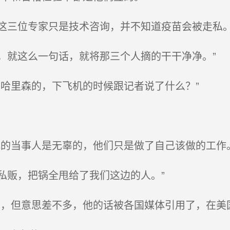
三位专家只是技术咨询，并不知道疫苗会被走私
就这么一句话，就将那三个人摘的干干净净。”
哈里森的，下飞机的时候跟记者说了什么？”
的当事人是无辜的，他们只是做了自己该做的工作
贩，把锅全甩给了我们这边的人。”
，但意思差不多，他的话被各国媒体引用了，在美