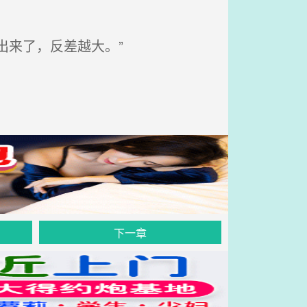
出来了，反差越大。”
下一章