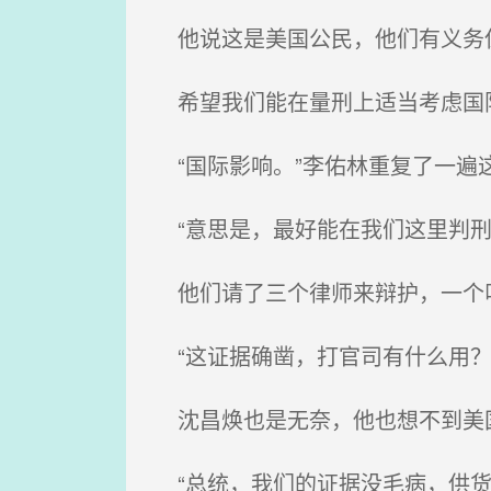
他说这是美国公民，他们有义务
希望我们能在量刑上适当考虑国际
“国际影响。”李佑林重复了一遍这
“意思是，最好能在我们这里判刑
他们请了三个律师来辩护，一个叫
“这证据确凿，打官司有什么用？
沈昌焕也是无奈，他也想不到美
“总统，我们的证据没毛病，供货