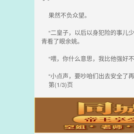
果然不负众望。
“二皇子，以后以身犯险的事儿少
青看了眼余姚。
“喂，你什么意思，我比他强好不
“小点声，要吵咱们出去安全了再
第(1/3)页