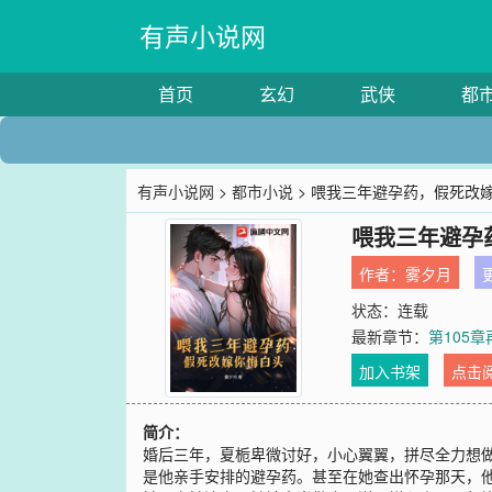
有声小说网
首页
玄幻
武侠
都
有声小说网
>
都市小说
> 喂我三年避孕药，假死改
喂我三年避孕
作者：
雾夕月
更
状态：连载
最新章节：
第105
加入书架
点击
简介：
婚后三年，夏栀卑微讨好，小心翼翼，拼尽全力想做
是他亲手安排的避孕药。甚至在她查出怀孕那天，