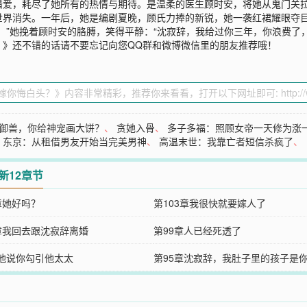
错爱，耗尽了她所有的热情与期待。是温柔的医生顾时安，将她从鬼门关
世界消失。一年后，她是编剧夏晚，顾氏力捧的新锐，她一袭红裙耀眼夺
。”她挽着顾时安的胳膊，笑得平静：“沈寂辞，我给过你三年，你浪费了
？
》还不错的话请不要忘记向您QQ群和微博微信里的朋友推荐哦！
御兽，你给神宠画大饼？
、
贪她入骨
、
多子多福：照顾女帝一天修为涨
、
东京：从租借男友开始当完美男神
、
高温末世：我靠亡者短信杀疯了
、
新12章节
章她好吗？
第103章我很快就要嫁人了
0章我回去跟沈寂辞离婚
第99章人已经死透了
章他说你勾引他太太
第95章沈寂辞，我肚子里的孩子是