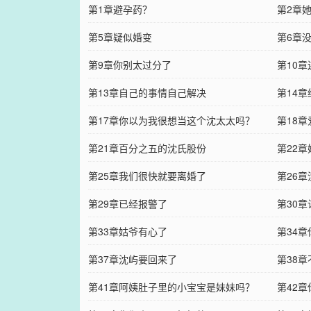
第1章避孕药？
第2章
第5章疑似婚变
第6章
第9章你别太过分了
第10
第13章自己的事情自己解决
第14
第17章你以为我很想当这个沈太太吗？
第18
第21章百分之五的沈氏股份
第22
第25章我们很快就要离婚了
第26
第29章已经报警了
第30
第33章姑爷有心了
第34
第37章沈屿要回来了
第38
第41章阿姨肚子里的小宝宝是妹妹吗？
第42