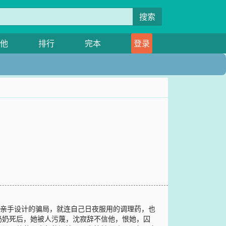
搜索
他
排行
完本
登录
他亲手设计的骗局，就连自己日夜服用的调理药，也
奶奶死后，她被人污蔑，沈寂辞不信他，恨她，囚