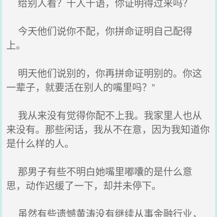
给别人看？千人千语，你证明得过来吗？
今天他们说你不配，你拼命证明自己配得
上。
明天他们说别的，你再拼命证明别的。你这
一辈子，就要活在别人的嘴里吗？”
我从来没有觉得你配不上我。我家里人也从
来没有。那些闲话，我从不在意，因为我知道你
是什么样的人。
那男子有些不明白她嘴里嘟囔的是什么意
思，动作迟缓了一下，却并未停下。
虽然有些遗憾黄涛没有继续从事金融行业，