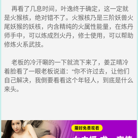
再看了几息时间，叶逸终于确定，这一定就
是火猴核，绝对错不了。火猴核乃是三阶妖兽火
尾妖猴的妖核，内含精纯的火属性能量，在炼丹
师手中，可以炼成烈火丹，修士使用，可以帮助
修炼火系武技。
老板的冷汗唰的一下就流下来了，姜芷晴冷
着脸看了一眼老板说道：“你不许过去，让他们
自己解决，我倒要看看这个年轻人，到底是什么
来头。