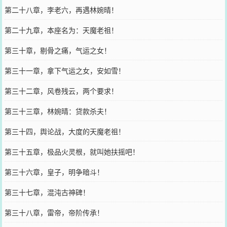
第二十八章，李老六，再遇林婉晴！
第二十九章，本座名为：天魔老祖！
第三十章，剔骨之痛，气运之女！
第三十一章，拿下气运之女，安如雪！
第三十二章，风卷残云，两个要求！
第三十三章，林婉晴：贷款杀夫！
第三十四，舆论战，大度的天魔老祖！
第三十五章，极品火灵根，就叫她扶摇吧！
第三十六章，皇子，明争暗斗！
第三十七章，混沌古神碑！
第三十八章，雷帝，帝阶传承！