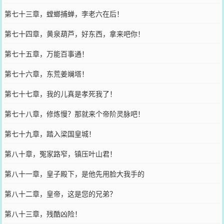
第七十三章，螳螂捕蝉，李老六在后！
第七十四章，黄泉葫芦，好东西，拿来吧你！
第七十五章，万能百事通！
第七十六章，东荒姜斓塔！
第七十七章，我的儿真是孝死我了！
第七十八章，修炼慢？那就来个帝阶灵脉吧！
第七十九章，踏入梁国皇城！
第八十章，冤家路窄，镇压叶山君！
第八十一章，皇子殿下，是他先用脸大我手的
第八十二章，皇帝，这是您的兄弟？
第八十三章，残酷凶险！