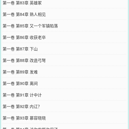
第一卷 第83章 英雄冢
第一卷 第84章 熟人相见
第一卷 第85章 又一个军镇陷落
第一卷 第86章 收获老卒
第一卷 第87章 下山
第一卷 第88章 改造弓弩
第一卷 第89章 发难
第一卷 第90章 离间
第一卷 第91章 计中计
第一卷 第92章 内讧？
第一卷 第93章 慕容晓晓