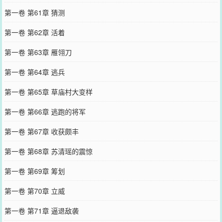
第一卷 第61章 猜测
第一卷 第62章 活着
第一卷 第63章 雁翎刀
第一卷 第64章 逃兵
第一卷 第65章 草庙村大变样
第一卷 第66章 逃跑的将军
第一卷 第67章 收获颇丰
第一卷 第68章 苏清瑶的震惊
第一卷 第69章 筹划
第一卷 第70章 立威
第一卷 第71章 逼退敌袭