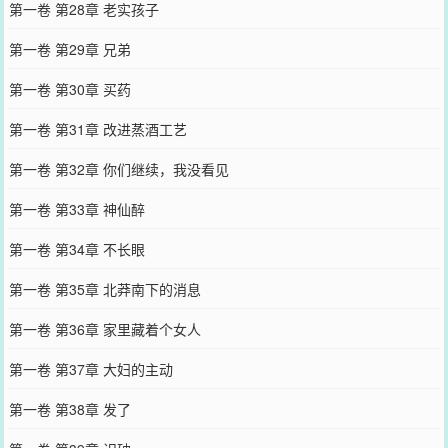
第一卷 第28章 老实孩子
第一卷 第29章 兄弟
第一卷 第30章 买药
第一卷 第31章 改进蒸酒工艺
第一卷 第32章 你们继续，我没看见
第一卷 第33章 神仙醉
第一卷 第34章 不长眼
第一卷 第35章 北莽南下的消息
第一卷 第36章 家里藏着个女人
第一卷 第37章 大妇的主动
第一卷 第38章 发了