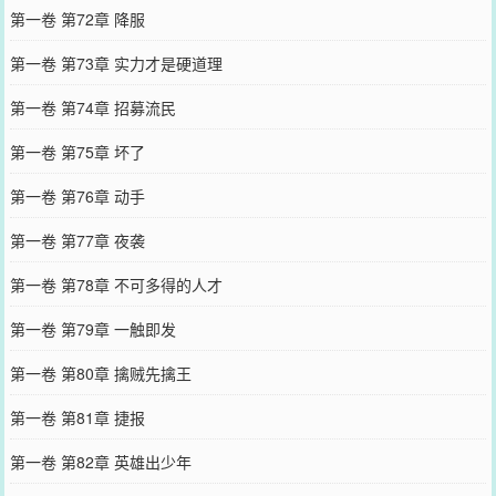
第一卷 第72章 降服
第一卷 第73章 实力才是硬道理
第一卷 第74章 招募流民
第一卷 第75章 坏了
第一卷 第76章 动手
第一卷 第77章 夜袭
第一卷 第78章 不可多得的人才
第一卷 第79章 一触即发
第一卷 第80章 擒贼先擒王
第一卷 第81章 捷报
第一卷 第82章 英雄出少年