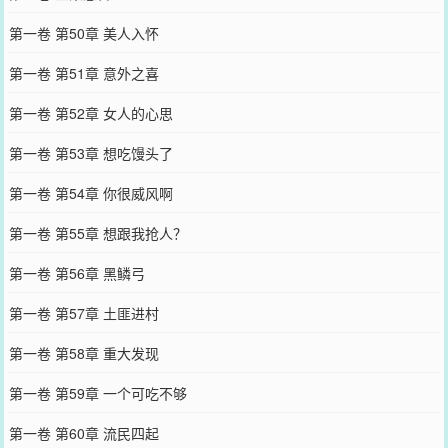
第一卷 第50章 美人入怀
第一卷 第51章 意外之喜
第一卷 第52章 女人的心思
第一卷 第53章 想吃馒头了
第一卷 第54章 你很威风啊
第一卷 第55章 想跟我抢人？
第一卷 第56章 黑鳞弓
第一卷 第57章 土匪进村
第一卷 第58章 重大发现
第一卷 第59章 一个可吃不够
第一卷 第60章 流民四起