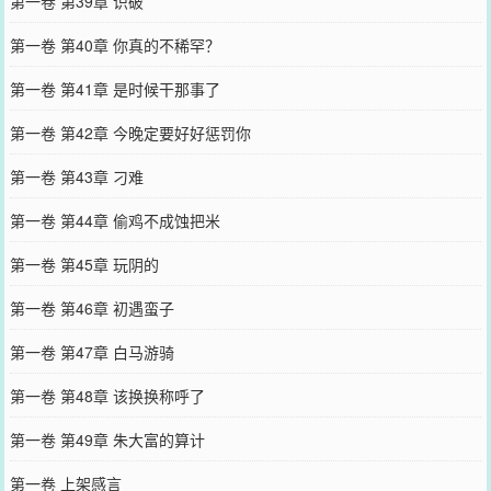
第一卷 第39章 识破
第一卷 第40章 你真的不稀罕？
第一卷 第41章 是时候干那事了
第一卷 第42章 今晚定要好好惩罚你
第一卷 第43章 刁难
第一卷 第44章 偷鸡不成蚀把米
第一卷 第45章 玩阴的
第一卷 第46章 初遇蛮子
第一卷 第47章 白马游骑
第一卷 第48章 该换换称呼了
第一卷 第49章 朱大富的算计
第一卷 上架感言