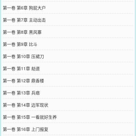
第一卷 第6章 狗屁大户
第一卷 第7章 主动出击
第一卷 第8章 黑风寨
第一卷 第9章 比斗
第一卷 第10章 压裙刀
第一卷 第11章 劫道
第一卷 第12章 鼎香楼
第一卷 第13章 兵痞
第一卷 第14章 边军现状
第一卷 第15章 一看就好生养
第一卷 第16章 上门报复