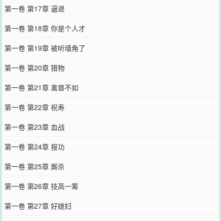
第一卷 第17章 逼退
第一卷 第18章 你是个人才
第一卷 第19章 被听墙角了
第一卷 第20章 猎物
第一卷 第21章 禽兽不如
第一卷 第22章 祝寿
第一卷 第23章 血战
第一卷 第24章 报功
第一卷 第25章 厮杀
第一卷 第26章 技高一筹
第一卷 第27章 好媳妇