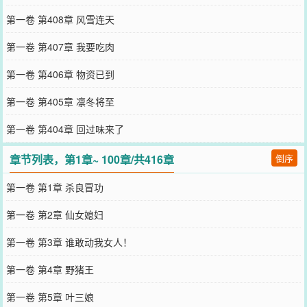
第一卷 第408章 风雪连天
第一卷 第407章 我要吃肉
第一卷 第406章 物资已到
第一卷 第405章 凛冬将至
第一卷 第404章 回过味来了
章节列表，第1章~ 100章/共416章
倒序
第一卷 第1章 杀良冒功
第一卷 第2章 仙女媳妇
第一卷 第3章 谁敢动我女人！
第一卷 第4章 野猪王
第一卷 第5章 叶三娘