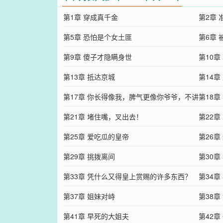
第1章 穿成真千金
第2章 
第5章 恐怕是个女土匪
第6章
第9章 傻子才隐瞒身世
第10
第13章 抵达京城
第14章
第17章 你长得像我，脾气更像你爷爷，不讲
第18
道理。
第21章 堵住嘴，叉出去！
第22
第25章 爱吃瓜的皇帝
第26章
第29章 挑拨离间
第30
第33章 凭什么又得皇上赏赐的许多东西？
第34章
第37章 姐妹对峙
第38章
第41章 早死的大姐夫
第42章