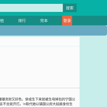
搜索
他
排行
完本
登录
谢珊珊贪财又好色，穿成生下来就被生母掉包的宁国公
一言不合就开打。\n取代她以镇国公府大姑娘身份生