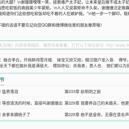
的大腿？\n谢珊珊嘿嘿一笑，拯救难产太子妃，让未来皇后做不成太子妃。
愿吃软饭的病弱美少年裴矩。\n人人又说裴矩命不久矣，谢珊珊注定做寡
“我知道你们这些想吃软饭却吃不着的人在嫉妒我。”\n他一步一个脚印，
不错的话请不要忘记向您QQ群和微博微信里的朋友推荐哦！
：融合李白，开局醉闯雪月城
、
妹宝又娇又刚，糙汉猎户宠入骨
、
傅爷
全天下都在脑补我是满级大
、
模拟修仙：杀我者，恩人也
、
她们都以为
章节
章 猛男落泪
第233章 赵明玥之姐
0章 等想清洗的时候，直接叫谢珊珊出
第229章 我要养自己的未婚夫，他
章 亲爹来摘桃子了
养。
第225章 她不是皇帝，无需在意名