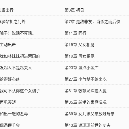
准备出行
第3章 初见
 被驿站拒之门外
第7章 是敌非友，当杀之而后快
章 骗子！说话不算话。
第11章 同行
 主动出击
第15章 父女相见
章 犹如林妹妹初进荣国府
第19章 母女相见
章 发起人不是赵夫人
第23章 盘点小金库
 给得好心疼
第27章 小气爹不给米吃
章 我可不认你这个女骗子
第31章 敬献龙珠抱大腿
 再见裴矩
第35章 裴矩的家庭情况
 如出一辙的恶毒
第39章 女儿求父亲放过母亲
 偶遇假千金
第43章 谢珊珊前世的丈夫