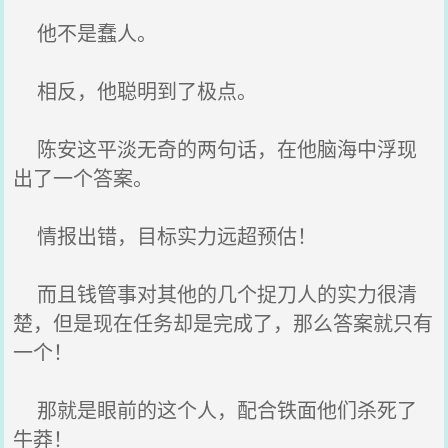
他不是蠢人。
相反，他聪明到了极点。
陈安这平淡无奇的两句话，在他脑海中浮现
出了一个答案。
情报出错，目标实力远超预估！
而且钱管事对其他的几个捉刀人的实力很清
楚，但是现在任务却是完成了，那么答案就只有
一个！
那就是眼前的这个人，配合铁面他们杀死了
牛莽！