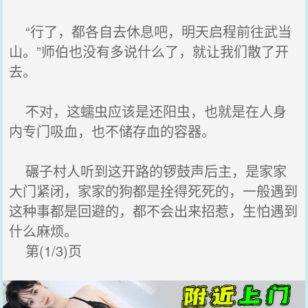
“行了，都各自去休息吧，明天启程前往武当
山。”师伯也没有多说什么了，就让我们散了开
去。
不对，这蠕虫应该是还阳虫，也就是在人身
内专门吸血，也不储存血的容器。
碾子村人听到这开路的锣鼓声后主，是家家
大门紧闭，家家的狗都是拴得死死的，一般遇到
这种事都是回避的，都不会出来招惹，生怕遇到
什么麻烦。
第(1/3)页