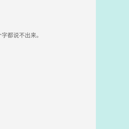
个字都说不出来。