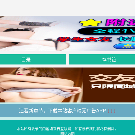
目录
存书签
追看新章节，下载本站客户端无广告APP
↓↓↓
本站所有收录的内容均来自互联网，如有侵权我们将尽快删除。
网站地图