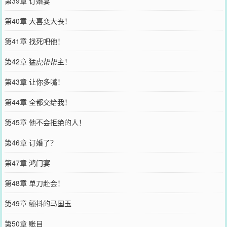
第39章 订婚宴
第40章 大喜变大丧！
第41章 找死吧他！
第42章 猛虎帮帮主！
第43章 让你多嘴！
第44章 全都交给我！
第45章 他不会拒绝的人！
第46章 订婚了？
第47章 鸿门宴
第48章 单刀赴会！
第49章 颤抖的马国玉
第50章 账目