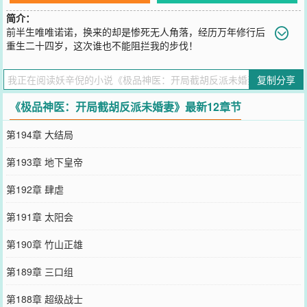
简介：
前半生唯唯诺诺，换来的却是惨死无人角落，经历万年修行后
重生二十四岁，这次谁也不能阻拦我的步伐！
您要是觉得《
极品神医：开局截胡反派未婚妻
》还不错的话请不要忘
记向您QQ群和微博微信里的朋友推荐哦！
复制分享
《极品神医：开局截胡反派未婚妻》最新12章节
第194章 大结局
第193章 地下皇帝
第192章 肆虐
第191章 太阳会
第190章 竹山正雄
第189章 三口组
第188章 超级战士