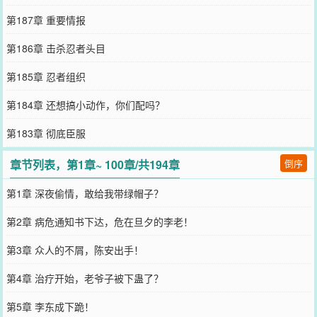
第187章 重要情报
第186章 击杀忍者头目
第185章 忍者组织
第184章 还想搞小动作，你们配吗？
第183章 彻底臣服
章节列表，第1章~ 100章/共194章
倒序
第1章 深夜偷情，敢给我带绿帽子？
第2章 病危通知书下达，危在旦夕的李老！
第3章 众人的不屑，陈安出手！
第4章 治疗开始，老爷子被下蛊了？
第5章 李东成下跪！