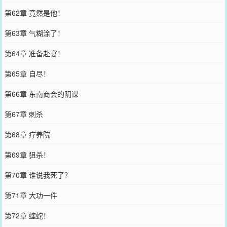
第62章 竟然是他！
第63章 气糊涂了！
第64章 准备赴宴！
第65章 自尽！
第66章 东南商会的阴谋
第67章 刺杀
第68章 疗养院
第69章 狙杀！
第70章 谁说我死了？
第71章 大功一件
第72章 蝰蛇！