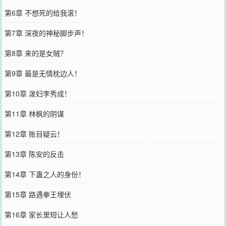
第6章 不想死的给我滚！
第7章 深夜的神秘脚步声！
第8章 来的是女贼？
第9章 最是无情枕边人！
第10章 泼妇李秀成！
第11章 林枫的阴谋
第12章 账目疑云！
第13章 陈安的反击
第14章 下蛊之人的身份！
第15章 路遇拳王埋伏
第16章 家长里短让人愁