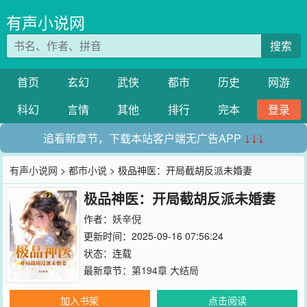
有声小说网
搜索
首页
玄幻
武侠
都市
历史
网游
科幻
言情
其他
排行
完本
登录
追看新章节，下载本站客户端无广告APP
↓↓↓
有声小说网
>
都市小说
> 极品神医：开局截胡反派未婚妻
极品神医：开局截胡反派未婚妻
作者：
妖辛倪
更新时间：2025-09-16 07:56:24
状态：连载
最新章节：
第194章 大结局
加入书架
点击阅读