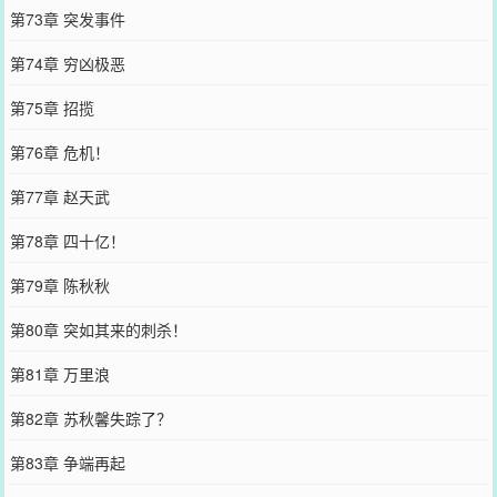
第73章 突发事件
第74章 穷凶极恶
第75章 招揽
第76章 危机！
第77章 赵天武
第78章 四十亿！
第79章 陈秋秋
第80章 突如其来的刺杀！
第81章 万里浪
第82章 苏秋馨失踪了？
第83章 争端再起