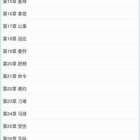
第15章 羞辱
第16章 拿捏
第17章 公事
第18章 适应
第19章 春狩
第20章 把柄
第21章 命令
第22章 邀约
第23章 刁难
第24章 马球
第25章 受伤
第26章 手段