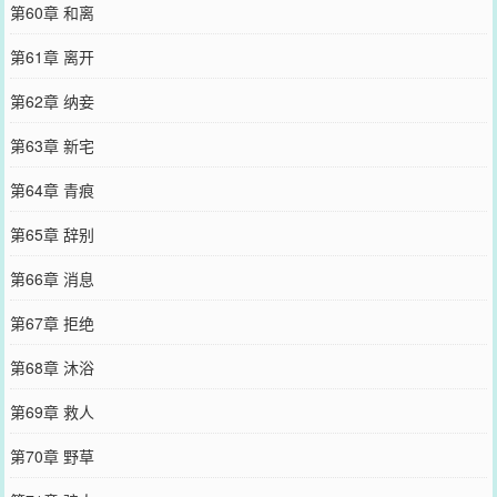
第60章 和离
第61章 离开
第62章 纳妾
第63章 新宅
第64章 青痕
第65章 辞别
第66章 消息
第67章 拒绝
第68章 沐浴
第69章 救人
第70章 野草