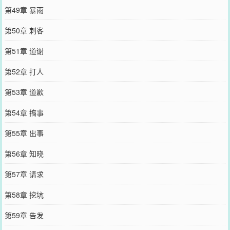
第49章 暴雨
第50章 刺客
第51章 道谢
第52章 打人
第53章 道歉
第54章 搞事
第55章 出事
第56章 知晓
第57章 请求
第58章 挖坑
第59章 告发