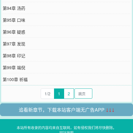
第94章 汤药
第95章 口味
第96章 疑惑
第97章 发现
第98章 印记
第99章 端倪
第100章 祈福
1/2
1
2
追看新章节，下载本站客户端无广告APP
↓↓↓
本站所有收录的内容均来自互联网，如有侵权我们将尽快删除。
网站地图