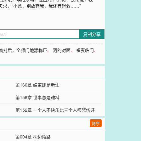
求，“小意，别放弃我，我还有得救……”
复制分享
疯批后，全师门跪舔称臣
、
河的对面
、
福妻临门
、
第160章 结束即是新生
第156章 世事总是难料
第152章 一个人不快乐比三个人都悲伤好
倒序
第004章 枕边陌路