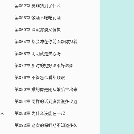
第052章 莫非猜到了什么
第056章 敬酒不吃吃罚酒
第060章 深沉寡淡又偏执
第064章 都会冲在你前面帮你担着
第068章 明明就是关心呀
第072章 那时的她好温柔好温柔
第076章 不管怎么看都顺眼
第080章 嫩的像是刚从娘胎里出来
第084章 同样的话到底要说多少遍
爱人
第088章 为什么没能在一起
第092章 这次的保鲜期不知道多久