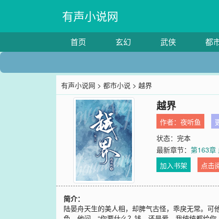
有声小说网
首页
玄幻
武侠
都
有声小说网
>
都市小说
> 越界
越界
作者：
夜听鱼
更
状态：完本
最新章节：
第163
加入书架
点击
简介：
陆晏舟天生的美人相，却脾气古怪，乖戾无常。可
色。他问，“你要什么？钱，还是爱，我统统都给你