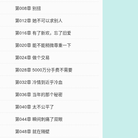
第008章 别扭
第012章 她不可以求别人
第016章 有了新欢，忘了旧爱
第020章 能不能稍微尊重一下
第024章 做个交易
第028章 5000万分手费不需要
第032章 冷情到近乎冷血
第036章 当年的那个秘密
第040章 太不公平了
第044章 瞬间刺痛了双眼
第048章 就在隔壁