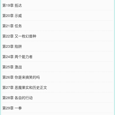
第19章 抵达
第20章 示威
第21章 任务
第22章 又一枚幻兽种
第23章 陷阱
第24章 两个能力者
第25章 激战
第26章 你是来搞笑的吗
第27章 恶魔果实和历史正文
第28章 各自的行动
第29章 一拳