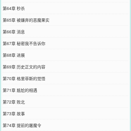
第64章 秒杀
第65章 被嫌弃的恶魔果实
第66章 消息
第67章 秘密我不告诉你
第68章 进展
第69章 历史正文的内容
第70章 格里菲斯的觉悟
第71章 尴尬的相遇
第72章 败北
第73章 故事
第74章 提前的屠魔令