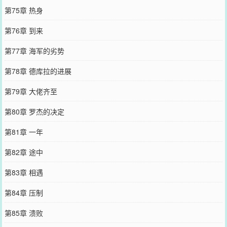
第75章 热身
第76章 到来
第77章 海军的劣势
第78章 德库拉的进展
第79章 大佬齐至
第80章 罗杰的决定
第81章 一年
第82章 途中
第83章 相遇
第84章 压制
第85章 溃败