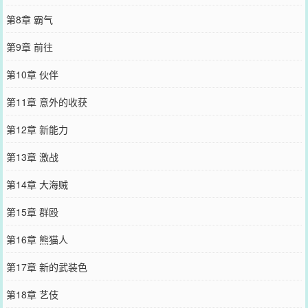
第8章 霸气
第9章 前往
第10章 伙伴
第11章 意外的收获
第12章 新能力
第13章 激战
第14章 大海贼
第15章 群殴
第16章 熊猫人
第17章 新的武装色
第18章 艺伎