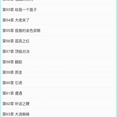
第53章 给我一个面子
第54章 大佬来了
第55章 孤傲的金色双眼
第56章 孤高之红
第57章 顶级对决
第58章 翻脸
第59章 质变
第60章 引诱
第61章 遭遇
第62章 听话之鞭
第63章 大涡蜘蛛