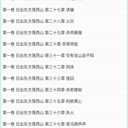
第一卷 日出东方落西山 第二十七章 诱骗
第一卷 日出东方落西山 第二十八章 火灾
第一卷 日出东方落西山 第二十九章 杀鸡儆猴
第一卷 日出东方落西山 第三十章 非常师徒
第一卷 日出东方落西山 第三十一章 空有宝山自不知
第一卷 日出东方落西山 第三十二章 同床
第一卷 日出东方落西山 第三十三章 提囚
第一卷 日出东方落西山 第三十四章 命若蝼蚁
第一卷 日出东方落西山 第三十五章 利欲熏心
第一卷 日出东方落西山 第三十六章 失火
第一卷 日出东方落西山 第三十七章 夜马蹄声声