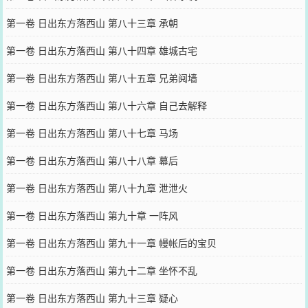
第一卷 日出东方落西山 第八十三章 承朝
第一卷 日出东方落西山 第八十四章 雄城古宅
第一卷 日出东方落西山 第八十五章 兄弟阋墙
第一卷 日出东方落西山 第八十六章 自己去解释
第一卷 日出东方落西山 第八十七章 马场
第一卷 日出东方落西山 第八十八章 幕后
第一卷 日出东方落西山 第八十九章 泄泄火
第一卷 日出东方落西山 第九十章 一阵风
第一卷 日出东方落西山 第九十一章 幔帐后的宝贝
第一卷 日出东方落西山 第九十二章 坐怀不乱
第一卷 日出东方落西山 第九十三章 疑心