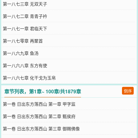
第一八七三章 无双天子
第一八七二章 青青子衿
第一八七一章 君临天下
第一八七零章 再聚首
第一八六九章 鱼汤
第一八六八章 东方有使
第一八六七章 化干戈为玉帛
章节列表，第1章~ 100章/共1879章
倒序
第一卷 日出东方落西山 第一章 甲字监
第一卷 日出东方落西山 第二章 甄侯府
第一卷 日出东方落西山 第三章 御赐佛像