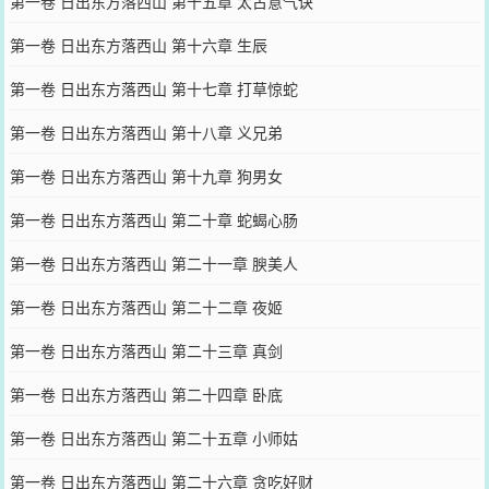
第一卷 日出东方落西山 第十五章 太古意气诀
第一卷 日出东方落西山 第十六章 生辰
第一卷 日出东方落西山 第十七章 打草惊蛇
第一卷 日出东方落西山 第十八章 义兄弟
第一卷 日出东方落西山 第十九章 狗男女
第一卷 日出东方落西山 第二十章 蛇蝎心肠
第一卷 日出东方落西山 第二十一章 腴美人
第一卷 日出东方落西山 第二十二章 夜姬
第一卷 日出东方落西山 第二十三章 真剑
第一卷 日出东方落西山 第二十四章 卧底
第一卷 日出东方落西山 第二十五章 小师姑
第一卷 日出东方落西山 第二十六章 贪吃好财