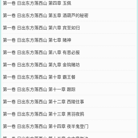
第一卷 日出东方落西山 第四章 玉佩
第一卷 日出东方落西山 第五章 酒葫芦的秘密
第一卷 日出东方落西山 第六章 宾至如归
第一卷 日出东方落西山 第七章 赌神
第一卷 日出东方落西山 第八章 有恩必报
第一卷 日出东方落西山 第九章 金钩赌坊
第一卷 日出东方落西山 第十章 霸王餐
第一卷 日出东方落西山 第十一章 跟踪
第一卷 日出东方落西山 第十二章 西陵往事
第一卷 日出东方落西山 第十三章 黑羽夜鸦
第一卷 日出东方落西山 第十四章 夜半鬼登门