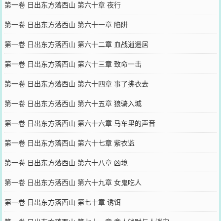
第一卷 日出东方落西山 第六十章 夜行
第一卷 日出东方落西山 第六十一章 陷阱
第一卷 日出东方落西山 第六十二章 血战逍遥居
第一卷 日出东方落西山 第六十三章 致命一击
第一卷 日出东方落西山 第六十四章 事了拂衣去
第一卷 日出东方落西山 第六十五章 狼骑入城
第一卷 日出东方落西山 第六十六章 马车里的声音
第一卷 日出东方落西山 第六十七章 紫衣监
第一卷 日出东方落西山 第六十八章 凶境
第一卷 日出东方落西山 第六十九章 女鬼吃人
第一卷 日出东方落西山 第七十章 诱饵