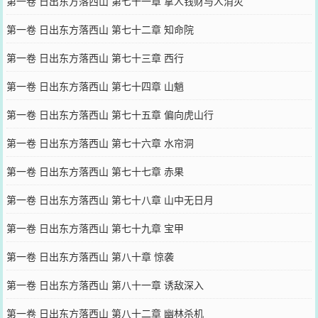
第一卷 日出东方落西山 第七十一章 拿人钱财与人消灾
第一卷 日出东方落西山 第七十二章 知命院
第一卷 日出东方落西山 第七十三章 西行
第一卷 日出东方落西山 第七十四章 山魈
第一卷 日出东方落西山 第七十五章 偏向虎山行
第一卷 日出东方落西山 第七十六章 水帘洞
第一卷 日出东方落西山 第七十七章 赤果
第一卷 日出东方落西山 第七十八章 山中无日月
第一卷 日出东方落西山 第七十九章 宝甲
第一卷 日出东方落西山 第八十章 惊袭
第一卷 日出东方落西山 第八十一章 诱敌深入
第一卷 日出东方落西山 第八十二章 幽林杀机