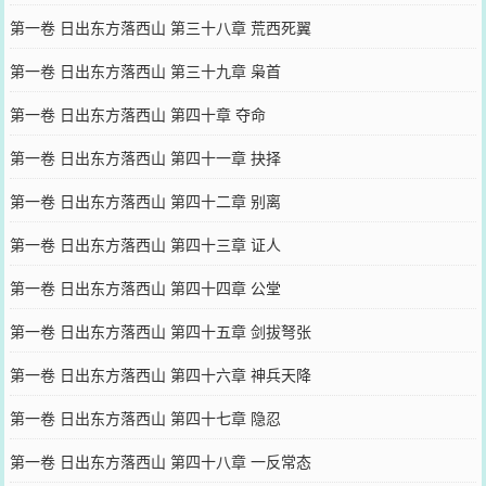
第一卷 日出东方落西山 第三十八章 荒西死翼
第一卷 日出东方落西山 第三十九章 枭首
第一卷 日出东方落西山 第四十章 夺命
第一卷 日出东方落西山 第四十一章 抉择
第一卷 日出东方落西山 第四十二章 别离
第一卷 日出东方落西山 第四十三章 证人
第一卷 日出东方落西山 第四十四章 公堂
第一卷 日出东方落西山 第四十五章 剑拔弩张
第一卷 日出东方落西山 第四十六章 神兵天降
第一卷 日出东方落西山 第四十七章 隐忍
第一卷 日出东方落西山 第四十八章 一反常态