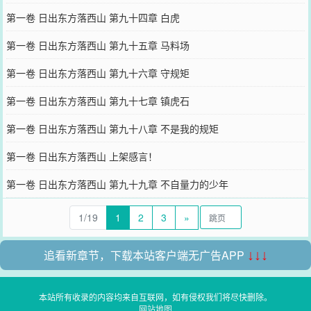
第一卷 日出东方落西山 第九十四章 白虎
第一卷 日出东方落西山 第九十五章 马料场
第一卷 日出东方落西山 第九十六章 守规矩
第一卷 日出东方落西山 第九十七章 镇虎石
第一卷 日出东方落西山 第九十八章 不是我的规矩
第一卷 日出东方落西山 上架感言！
第一卷 日出东方落西山 第九十九章 不自量力的少年
1/19
1
2
3
»
追看新章节，下载本站客户端无广告APP
↓↓↓
本站所有收录的内容均来自互联网，如有侵权我们将尽快删除。
网站地图