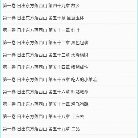
第一卷 日出东方落西山 第四十九章 故乡
第一卷 日出东方落西山 第五十章 氤氲玉体
第一卷 日出东方落西山 第五十一章 红叶
第一卷 日出东方落西山 第五十二章 黑色包裹
第一卷 日出东方落西山 第五十三章 天降横财
第一卷 日出东方落西山 第五十四章 嗜赌成性
第一卷 日出东方落西山 第五十五章 吃人的小羊羔
第一卷 日出东方落西山 第五十六章 师姑救命
第一卷 日出东方落西山 第五十七章 鸡飞狗跳
第一卷 日出东方落西山 第五十八章 上床去
第一卷 日出东方落西山 第五十九章 二品