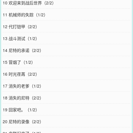
10 欢迎来到战后世界（2/2）
11 机械师的失踪（1/2）
12 代打铠甲（2/2）
13 战斗测试（1/2）
14 尼特的承诺（2/2）
15 冒烟了（1/2）
16 时光荏苒（2/2）
17 消失的老爹（1/2）
18 消失的尼特（2/2）
19 回家吧。（1/2）
20 尼特的录像（2/2）