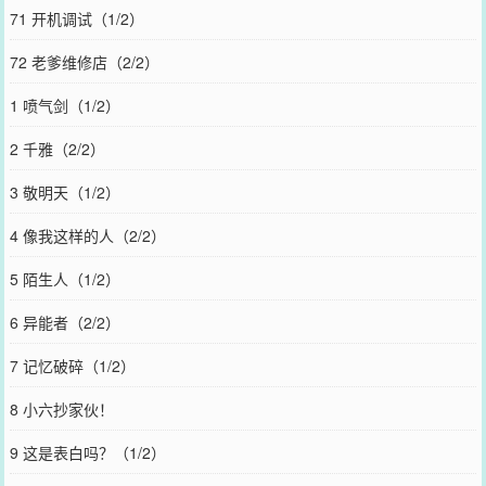
71 开机调试（1/2）
72 老爹维修店（2/2）
1 喷气剑（1/2）
2 千雅（2/2）
3 敬明天（1/2）
4 像我这样的人（2/2）
5 陌生人（1/2）
6 异能者（2/2）
7 记忆破碎（1/2）
8 小六抄家伙！
9 这是表白吗？（1/2）