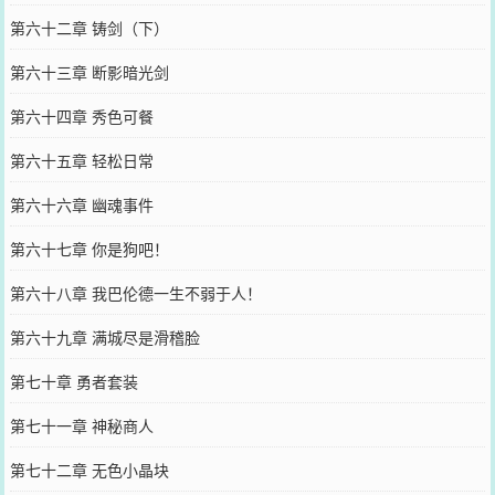
第六十二章 铸剑（下）
第六十三章 断影暗光剑
第六十四章 秀色可餐
第六十五章 轻松日常
第六十六章 幽魂事件
第六十七章 你是狗吧！
第六十八章 我巴伦德一生不弱于人！
第六十九章 满城尽是滑稽脸
第七十章 勇者套装
第七十一章 神秘商人
第七十二章 无色小晶块