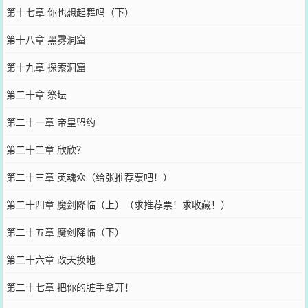
第十七章 你也想起舞吗（下）
第十八章 黑雾洞窟
第十九章 探索洞窟
第二十章 祭坛
第二十一章 帝皇盟约
第二十二章 欣欣？
第二十三章 英魂众（给张推荐票吧！）
第二十四章 魔剑降临（上）（求推荐票！求收藏！）
第二十五章 魔剑降临（下）
第二十六章 改天换地
第二十七章 把你的脏手拿开！