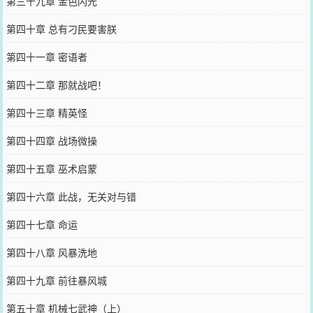
第三十九章 金色闪光
第四十章 总有刁民要害朕
第四十一章 密语者
第四十二章 那就战吧！
第四十三章 精英怪
第四十四章 战场微操
第四十五章 巫术启蒙
第四十六章 此战，无关对与错
第四十七章 命运
第四十八章 风暴洗地
第四十九章 前往暴风城
第五十章 机械七武神（上）