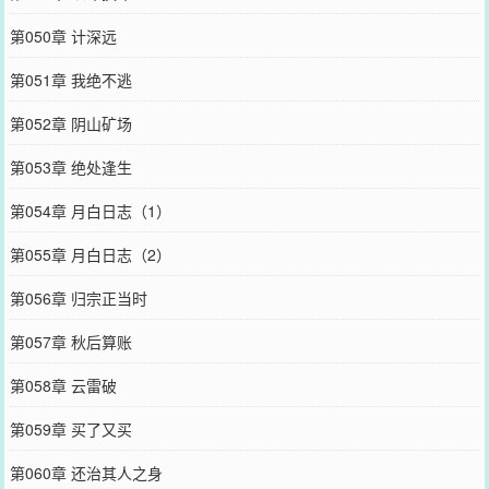
第050章 计深远
第051章 我绝不逃
第052章 阴山矿场
第053章 绝处逢生
第054章 月白日志（1）
第055章 月白日志（2）
第056章 归宗正当时
第057章 秋后算账
第058章 云雷破
第059章 买了又买
第060章 还治其人之身