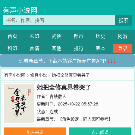
有声小说网
搜索
首页
玄幻
武侠
都市
历史
网游
科幻
言情
其他
排行
完本
登录
追看新章节，下载本站客户端无广告APP
↓↓↓
有声小说网
>
修真小说
> 她把全修真界卷哭了
她把全修真界卷哭了
作者：
青蚨散人
更新时间：2025-10-22 05:57:28
状态：连载
最新章节：
【角色设定，同人图可参考】
加入书架
点击阅读