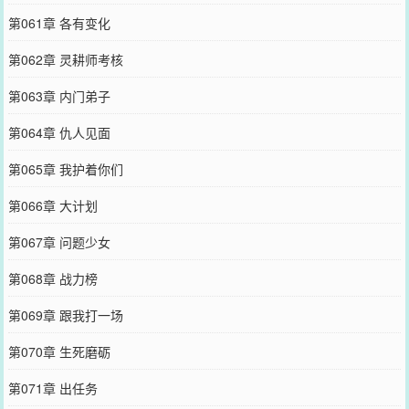
第061章 各有变化
第062章 灵耕师考核
第063章 内门弟子
第064章 仇人见面
第065章 我护着你们
第066章 大计划
第067章 问题少女
第068章 战力榜
第069章 跟我打一场
第070章 生死磨砺
第071章 出任务