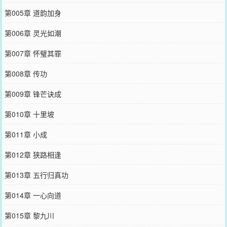
第005章 道韵加身
第006章 灵光如潮
第007章 怀璧其罪
第008章 传功
第009章 锋芒诀成
第010章 十里坡
第011章 小成
第012章 狭路相逢
第013章 五行归真功
第014章 一心向道
第015章 黎九川