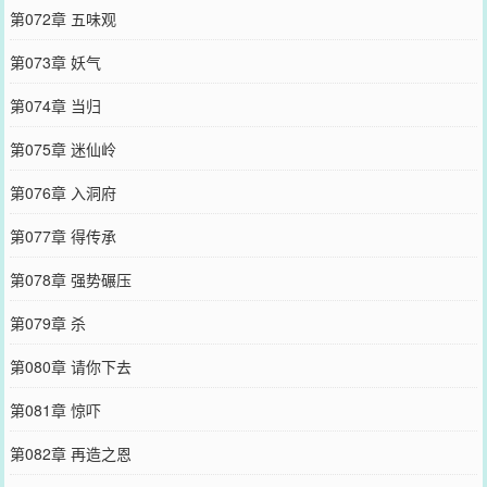
第072章 五味观
第073章 妖气
第074章 当归
第075章 迷仙岭
第076章 入洞府
第077章 得传承
第078章 强势碾压
第079章 杀
第080章 请你下去
第081章 惊吓
第082章 再造之恩