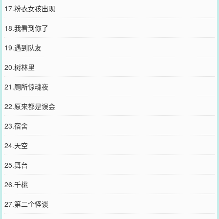
17.粉衣女孩出现
18.我看到你了
19.遇到队友
20.树林里
21.厕所惊魂夜
22.原来都是误会
23.宿舍
24.天空
25.舞台
26.千桃
27.第二个怪谈