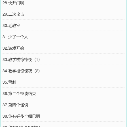
28.快开门啊
29.二次攻击
30.老教室
31.少了一个人
32.游戏开始
33.教学楼惊悚夜（1）
34.教学楼惊悚夜（2）
35.背刺
36.第二个怪谈结束
37.第四个怪谈
38.你有好多个嘴巴啊