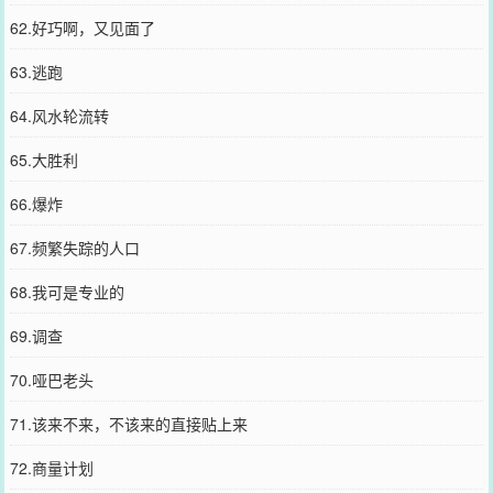
62.好巧啊，又见面了
63.逃跑
64.风水轮流转
65.大胜利
66.爆炸
67.频繁失踪的人口
68.我可是专业的
69.调查
70.哑巴老头
71.该来不来，不该来的直接贴上来
72.商量计划