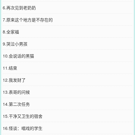
6.再次见到老奶奶
7.原来这个地方是不存在的
8.全家福
9.哭泣小男孩
10.会说话的黑猫
11.结束
12.我发财了
13.表哥的问候
14.第二次任务
15.干净又卫生的宿舍
16.怪谈：唱戏的学生