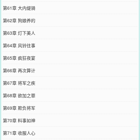
第61章 大内缇骑
第62章 狗娘养的
第63章 灯下美人
第64章 风铃往事
第65章 疯狂夜宴
第66章 再次算计
第67章 将军之疾
第68章 欲加之罪
第69章 欺负将军
第70章 料事如神
第71章 收服人心