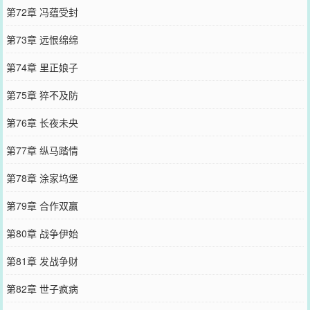
第72章 冯蕴受封
第73章 远恨绵绵
第74章 里正娘子
第75章 猝不及防
第76章 长夜未央
第77章 纵马踏情
第78章 涂家坞堡
第79章 合作双赢
第80章 战争伊始
第81章 发战争财
第82章 世子疯病