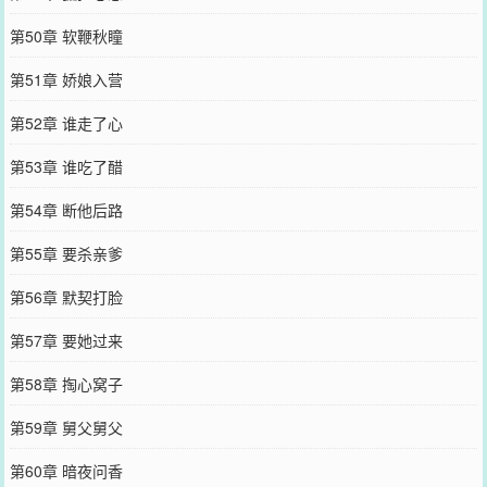
第50章 软鞭秋瞳
第51章 娇娘入营
第52章 谁走了心
第53章 谁吃了醋
第54章 断他后路
第55章 要杀亲爹
第56章 默契打脸
第57章 要她过来
第58章 掏心窝子
第59章 舅父舅父
第60章 暗夜问香