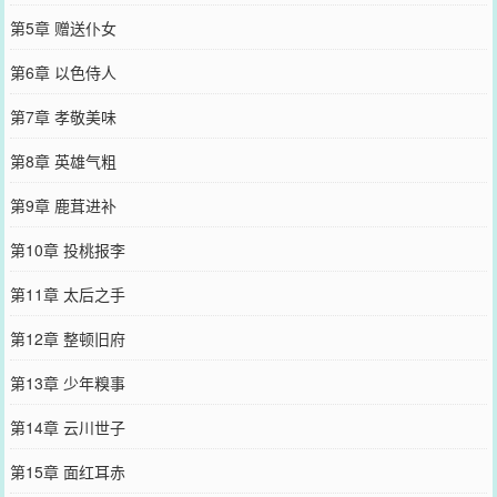
第5章 赠送仆女
第6章 以色侍人
第7章 孝敬美味
第8章 英雄气粗
第9章 鹿茸进补
第10章 投桃报李
第11章 太后之手
第12章 整顿旧府
第13章 少年糗事
第14章 云川世子
第15章 面红耳赤