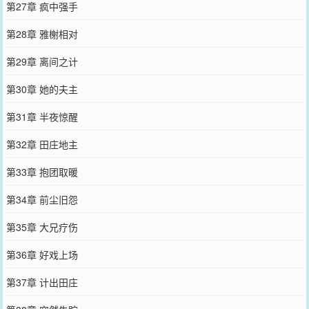
第27章 疯中强手
第28章 雅榭相对
第29章 离间之计
第30章 她的夫主
第31章 半夜惊醒
第32章 田庄地主
第33章 抱团取暖
第34章 前尘旧怨
第35章 大兄疗伤
第36章 好戏上场
第37章 计出田庄