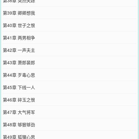
第38章 突然失踪
第39章 卿卿想我
第40章 世子之恨
第41章 两男相争
第42章 一声夫主
第43章 萧郎裴郎
第44章 歹毒心思
第45章 下线一人
第46章 碎玉之恨
第47章 大气将军
第48章 够狠够劲
第49章 狐狸心思