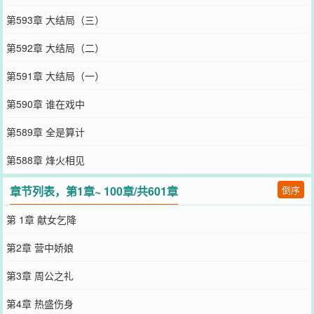
第593章 大结局（三）
第592章 大结局（二）
第591章 大结局（一）
第590章 谁在戏中
第589章 全是算计
第588章 烽火相见
章节列表，第1章~ 100章/共601章
倒序
第 1章 献女乞降
第2章 营中娇娘
第3章 周公之礼
第4章 热盛伤身