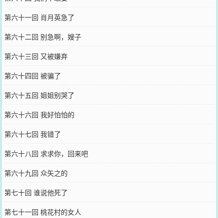
第六十一回 肖月英急了
第六十二回 别急啊，嫂子
第六十三回 又被嫌弃
第六十四回 被骗了
第六十五回 姐姐别哭了
第六十六回 我好怕怕的
第六十七回 我错了
第六十八回 求求你，回来吧
第六十九回 众矢之的
第七十回 谁说他死了
第七十一回 桃花村的女人