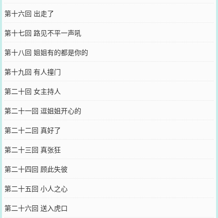
第十六回 出走了
第十七回 路见不平一声吼
第十八回 姐姐有的都是你的
第十九回 有人撞门
第二十回 女主持人
第二十一回 逗姐姐开心的
第二十二回 真好了
第二十三回 真张狂
第二十四回 顾此失彼
第二十五回 小人之心
第二十六回 送入虎口