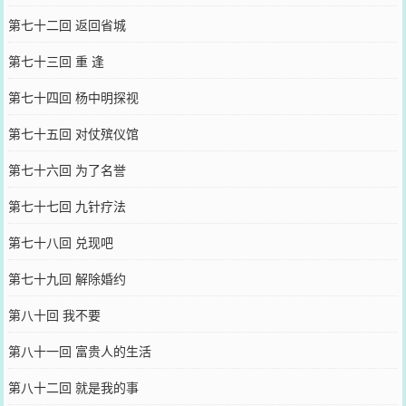
第七十二回 返回省城
第七十三回 重 逢
第七十四回 杨中明探视
第七十五回 对仗殡仪馆
第七十六回 为了名誉
第七十七回 九针疗法
第七十八回 兑现吧
第七十九回 解除婚约
第八十回 我不要
第八十一回 富贵人的生活
第八十二回 就是我的事