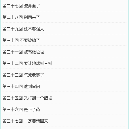
第二十七回 流鼻血了
第二十八回 别回来了
第二十九回 还不够强大
第三十回 不要被骗了
第三十一回 被骂做垃圾
第三十二回 要让地球抖三抖
第三十三回 气死老爹了
第三十四回 遭到审问
第三十五回 又打翻一个醋坛
第三十六回 是下了药
第三十七回 一定要请回来