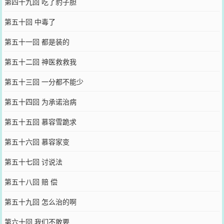
第四十九回 吃了豹子胆
第五十回 中毒了
第五十一回 都是装的
第五十二回 神医救救我
第五十三回 一分都不能少
第五十四回 为承诺治病
第五十五回 慕容雪跪求
第五十六回 慕容家变
第五十七回 讨说法
第五十八回 赔 偿
第五十九回 怎么治的啊
第六十回 我们不敢要