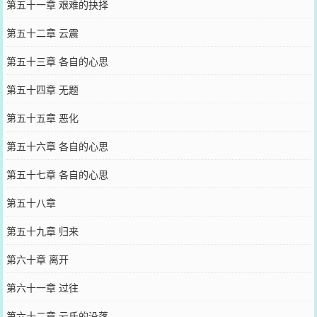
第五十一章 艰难的抉择
第五十二章 云震
第五十三章 各自的心思
第五十四章 无题
第五十五章 恶化
第五十六章 各自的心思
第五十七章 各自的心思
第五十八章
第五十九章 归来
第六十章 离开
第六十一章 过往
第六十二章 云氏的没落