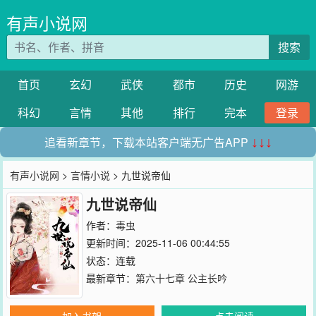
有声小说网
搜索
首页
玄幻
武侠
都市
历史
网游
科幻
言情
其他
排行
完本
登录
追看新章节，下载本站客户端无广告APP
↓↓↓
有声小说网
>
言情小说
> 九世说帝仙
九世说帝仙
作者：
毒虫
更新时间：2025-11-06 00:44:55
状态：连载
最新章节：
第六十七章 公主长吟
加入书架
点击阅读