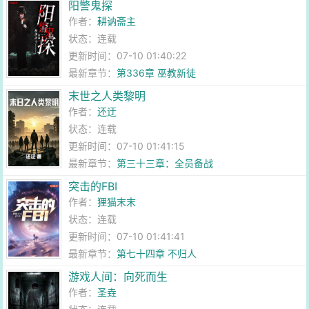
阳警鬼探
作者：
耕讷斋主
状态：连载
更新时间：07-10 01:40:22
最新章节：
第336章 巫教新徒
末世之人类黎明
作者：
还迂
状态：连载
更新时间：07-10 01:41:15
最新章节：
第三十三章：全员备战
突击的FBI
作者：
狸猫末末
状态：连载
更新时间：07-10 01:41:41
最新章节：
第七十四章 不归人
游戏人间：向死而生
作者：
圣垚