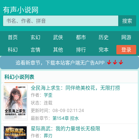
有声小说网
搜索
首页
玄幻
武侠
都市
历史
网游
科幻
言情
其他
排行
完本
登录
↓↓↓
追看新章节，下载本站客户端无广告APP
科幻小说列表
全民海上求生：同伴绝美校花，无限打捞
作者：
学歪
状态：连载
更新时间：08-09 02:11:24
最新章节：
第154章 控水
星际高武：我的力量增长无极限
作者：
葬刃