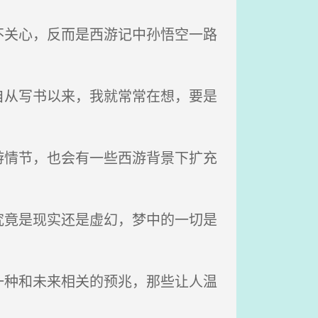
关心，反而是西游记中孙悟空一路
从写书以来，我就常常在想，要是
情节，也会有一些西游背景下扩充
竟是现实还是虚幻，梦中的一切是
种和未来相关的预兆，那些让人温