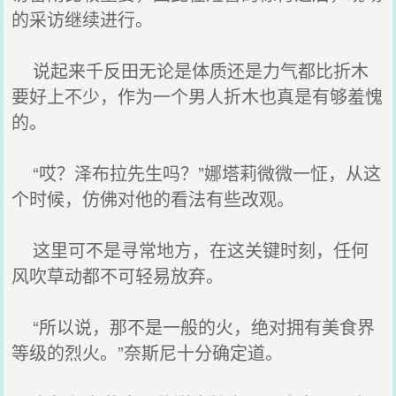
的采访继续进行。
说起来千反田无论是体质还是力气都比折木
要好上不少，作为一个男人折木也真是有够羞愧
的。
“哎？泽布拉先生吗？”娜塔莉微微一怔，从这
个时候，仿佛对他的看法有些改观。
这里可不是寻常地方，在这关键时刻，任何
风吹草动都不可轻易放弃。
“所以说，那不是一般的火，绝对拥有美食界
等级的烈火。”奈斯尼十分确定道。