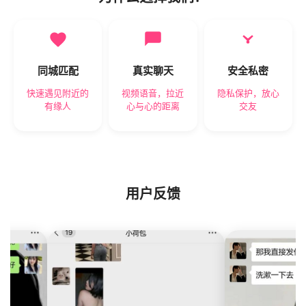
同城匹配
真实聊天
安全私密
快速遇见附近的
视频语音，拉近
隐私保护，放心
有缘人
心与心的距离
交友
用户反馈