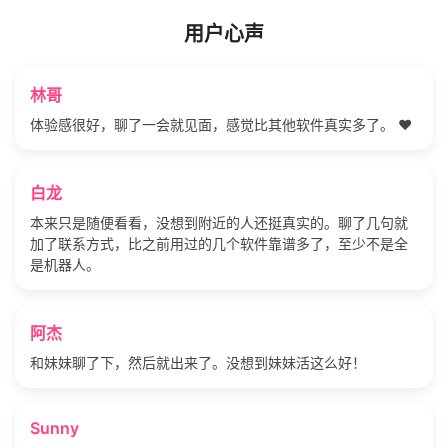
用户心声
林哥
体验感很好，聊了一会就见面，感觉比其他软件真实多了。 ❤️
白龙
本来只是随便看看，没想到附近的人还挺真实的。聊了几句就
加了联系方式，比之前用过的几个软件靠谱多了，至少不是全
是机器人。
阿杰
和妹妹聊了下，然后就出来了。没想到妹妹活这么好！
Sunny