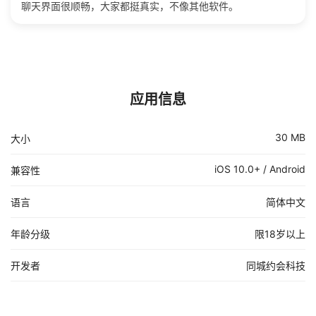
聊天界面很顺畅，大家都挺真实，不像其他软件。
应用信息
30 MB
大小
iOS 10.0+ / Android
兼容性
语言
简体中文
年龄分级
限18岁以上
开发者
同城约会科技